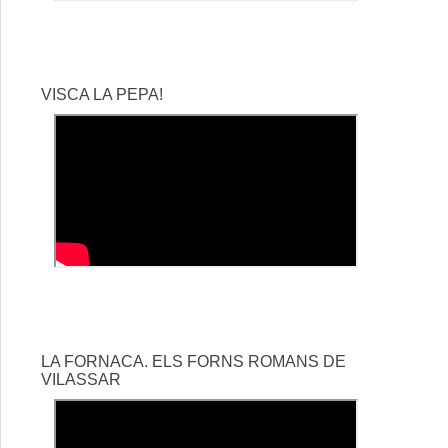
VISCA LA PEPA!
LA FORNACA. ELS FORNS ROMANS DE
VILASSAR