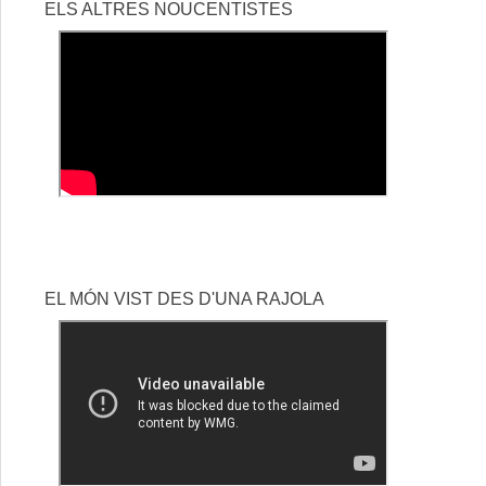
ELS ALTRES NOUCENTISTES
EL MÓN VIST DES D'UNA RAJOLA