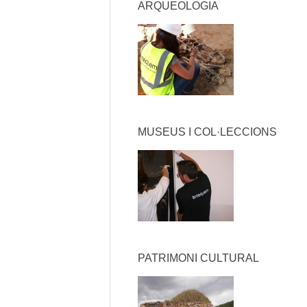
ARQUEOLOGIA
MUSEUS I COL·LECCIONS
PATRIMONI CULTURAL