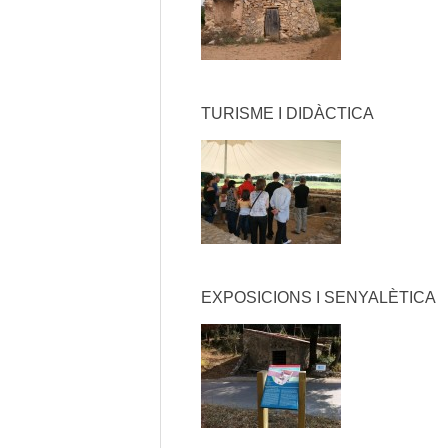
TURISME I DIDÀCTICA
EXPOSICIONS I SENYALÈTICA