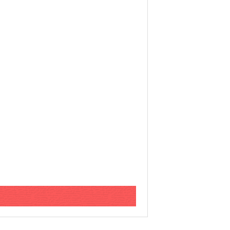
06/08/2026