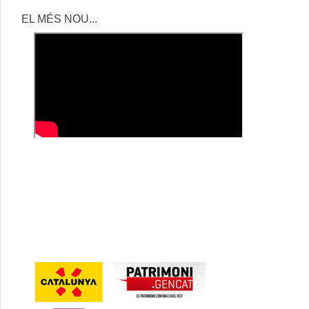
EL MÉS NOU...